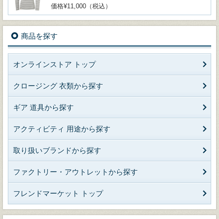
価格¥11,000（税込）
商品を探す
オンラインストア トップ
クロージング 衣類から探す
ギア 道具から探す
アクティビティ 用途から探す
取り扱いブランドから探す
ファクトリー・アウトレットから探す
フレンドマーケット トップ