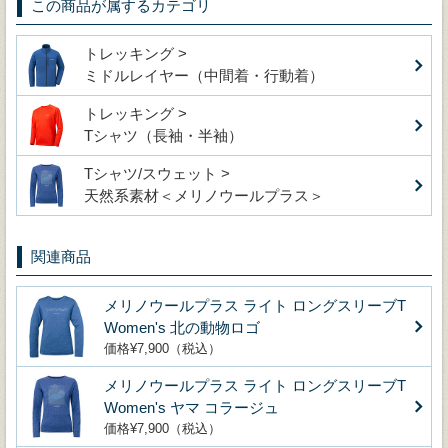
この商品が属するカテゴリ
トレッキング >
ミドルレイヤー（中間着・行動着）
トレッキング >
Tシャツ（長袖・半袖）
Tシャツ/スウェット >
天然系素材＜メリノウールプラス＞
関連商品
メリノウールプラス ライト ロングスリーブT
Women's 北の動物ロゴ
価格¥7,900（税込）
メリノウールプラス ライト ロングスリーブT
Women's ヤマ コラージュ
価格¥7,900（税込）