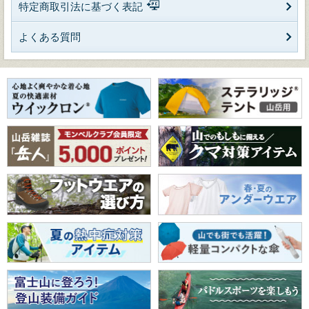
特定商取引法に基づく表記
よくある質問