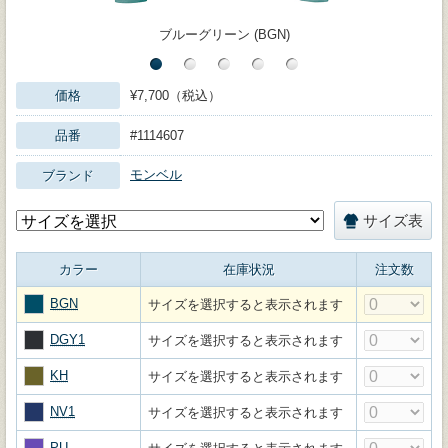
ブルーグリーン (BGN)
価格
¥7,700（税込）
品番
#1114607
モンベル
ブランド
サイズ表
カラー
在庫状況
注文数
BGN
サイズを選択すると表示されます
DGY1
サイズを選択すると表示されます
KH
サイズを選択すると表示されます
NV1
サイズを選択すると表示されます
PU