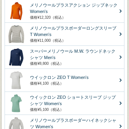
メリノウールプラスアクション ジップネック
Women's
価格¥12,320（税込）
メリノウールプラスボーダーロングスリーブ
T Women's
価格¥11,000（税込）
スーパーメリノウール M.W. ラウンドネック
シャツ Men's
価格¥8,800（税込）
ウイックロン ZEO T Women's
価格¥4,100（税込）
ウイックロン ZEO ショートスリーブ ジップ
シャツ Women's
価格¥5,100（税込）
メリノウールプラスボーダーハイネックシャ
ツ Women's