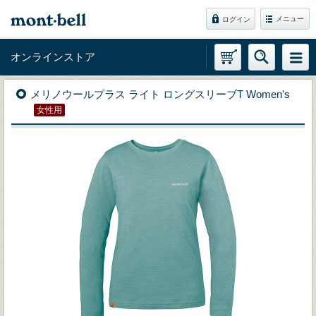
メニュー
ログイン
オンラインストア
メリノウールプラス ライト ロングスリーブT Women's
女性用