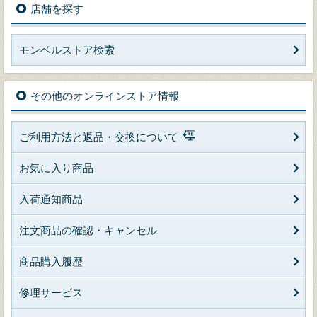
店舗を探す
モンベルストア検索
その他のオンラインストア情報
ご利用方法と返品・交換について
お気に入り商品
入荷通知商品
注文商品の確認・キャンセル
商品購入履歴
修理サービス