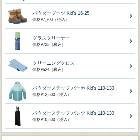
パウダーブーツ Kid's 16-25
価格¥7,700（税込）
グラスクリーナー
価格¥733（税込）
クリーニングクロス
価格¥524（税込）
パウダーステップ パーカ Kid's 110-130
価格¥12,500（税込）
パウダーステップ パンツ Kid's 110-130
価格¥10,500（税込）