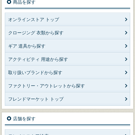
商品を探す
オンラインストア トップ
クロージング 衣類から探す
ギア 道具から探す
アクティビティ 用途から探す
取り扱いブランドから探す
ファクトリー・アウトレットから探す
フレンドマーケット トップ
店舗を探す