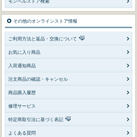
モンベルストア検索
その他のオンラインストア情報
ご利用方法と返品・交換について
お気に入り商品
入荷通知商品
注文商品の確認・キャンセル
商品購入履歴
修理サービス
特定商取引法に基づく表記
よくある質問