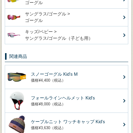
ゴーグル
サングラス/ゴーグル >
ゴーグル
キッズ/ベビー >
サングラス/ゴーグル（子ども用）
関連商品
スノーゴーグル Kid's M
価格¥4,400（税込）
フォールラインヘルメット Kid's
価格¥8,000（税込）
ケーブルニット ワッチキャップ Kid's
価格¥3,630（税込）