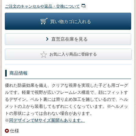
ご注文のキャンセルや返品・交換について
買い物カゴに入れる
直営店在庫を見る
★
お気に入り商品に登録する
商品情報
優れた防曇効果を備え、クリアな視界を実現した子ども用ゴーグ
ルです。軽量で視野が広いフレームレス構造で、顔にフィットす
るデザイン。ベルト裏には滑り止め加工を施しているので、ヘル
メットの上から装着してもずれにくくなっています。※ヘルメッ
トの形状によっては合わない場合があります。
※
同デザインでMサイズ展開もあります。
仕様