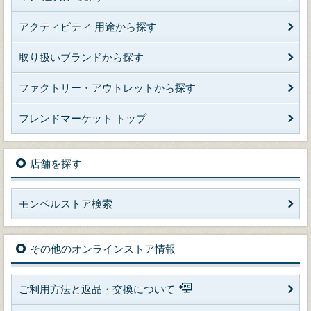
アクティビティ 用途から探す
取り扱いブランドから探す
ファクトリー・アウトレットから探す
フレンドマーケット トップ
店舗を探す
モンベルストア検索
その他のオンラインストア情報
ご利用方法と返品・交換について