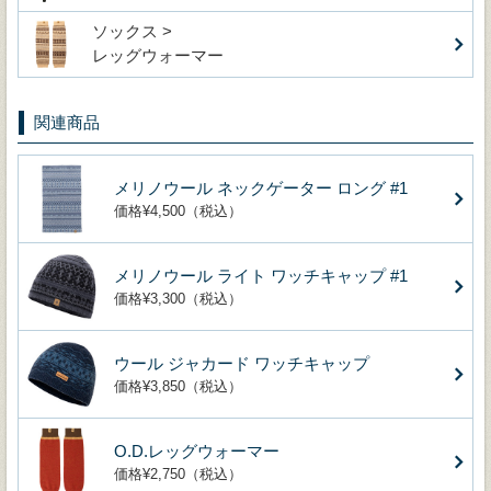
ソックス >
レッグウォーマー
関連商品
メリノウール ネックゲーター ロング #1
価格¥4,500（税込）
メリノウール ライト ワッチキャップ #1
価格¥3,300（税込）
ウール ジャカード ワッチキャップ
価格¥3,850（税込）
O.D.レッグウォーマー
価格¥2,750（税込）