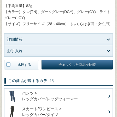
【平均重量】82g
【カラー】タン(TN)、ダークグレー(DGY)、グレー(GY)、ライト
グレー(LGY)
【サイズ】フリーサイズ（28～40cm）（ふくらはぎ囲・女性用）
詳細情報
お手入れ
比較する
チェックした商品を比較
この商品が属するカテゴリ
パンツ >
レッグカバー/レッグウォーマー
スカート/ワンピース >
レッグカバー/タイツ