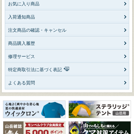
お気に入り商品
入荷通知商品
注文商品の確認・キャンセル
商品購入履歴
修理サービス
特定商取引法に基づく表記
よくある質問