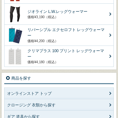
ジオライン L.W.レッグウォーマー
価格¥3,190（税込）
リバーシブル エクセロフト レッグウォーマ
ー
価格¥4,200（税込）
クリマプラス 100 プリント レッグウォーマ
ー
価格¥4,180（税込）
商品を探す
オンラインストア トップ
クロージング 衣類から探す
ギア 道具から探す