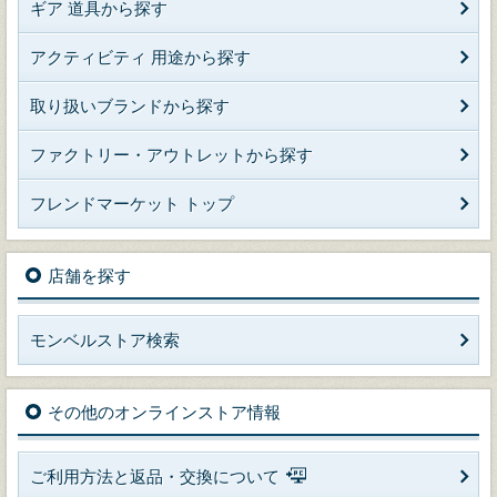
ギア 道具から探す
アクティビティ 用途から探す
取り扱いブランドから探す
ファクトリー・アウトレットから探す
フレンドマーケット トップ
店舗を探す
モンベルストア検索
その他のオンラインストア情報
ご利用方法と返品・交換について