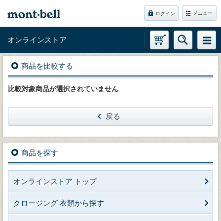
メニュー
ログイン
オンラインストア
商品を比較する
比較対象商品が選択されていません
戻る
商品を探す
オンラインストア トップ
クロージング 衣類から探す