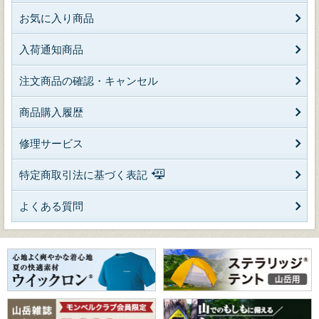
お気に入り商品
入荷通知商品
注文商品の確認・キャンセル
商品購入履歴
修理サービス
特定商取引法に基づく表記
よくある質問