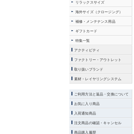
リラックスサイズ
海外サイズ（クロージング）
補修・メンテナンス用品
ギフトカード
特集一覧
アクティビティ
ファクトリー・アウトレット
取り扱いブランド
素材・レイヤリングシステム
ご利用方法と返品・交換について
お気に入り商品
入荷通知商品
注文商品の確認・キャンセル
商品購入履歴