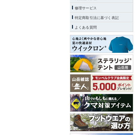
修理サービス
特定商取引法に基づく表記
よくある質問