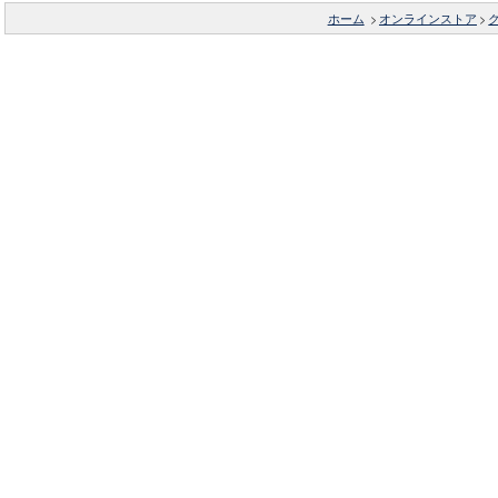
ホーム
>
オンラインストア
>