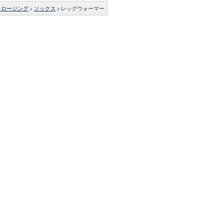
クロージング
>
ソックス
>
レッグウォーマー