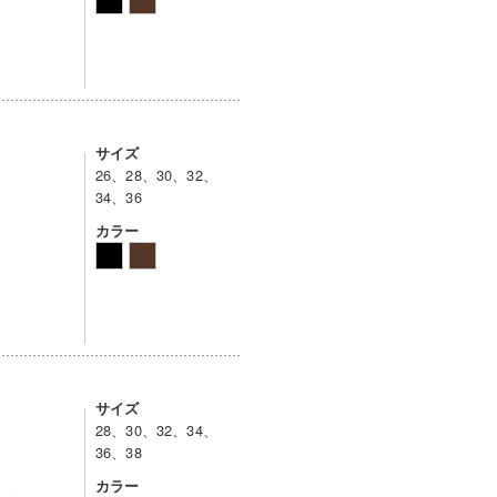
サイズ
26、28、30、32、
34、36
カラー
サイズ
28、30、32、34、
36、38
カラー