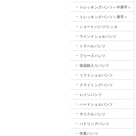
トレッキングパンツ＜中厚手＞
トレッキングパンツ＜厚手＞
ショートパンツ/ニッカ
ウインドシェルパンツ
トラベルパンツ
フリースパンツ
保温材入りパンツ
ソフトシェルパンツ
クライミングパンツ
レインパンツ
ハードシェルパンツ
サイクルパンツ
パドリングパンツ
作業パンツ