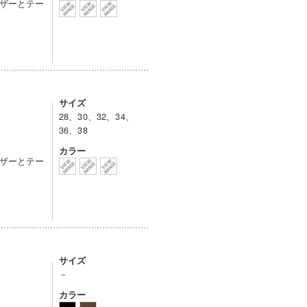
ザーとテー
サイズ
28、30、32、34、
36、38
カラー
ザーとテー
サイズ
－
カラー