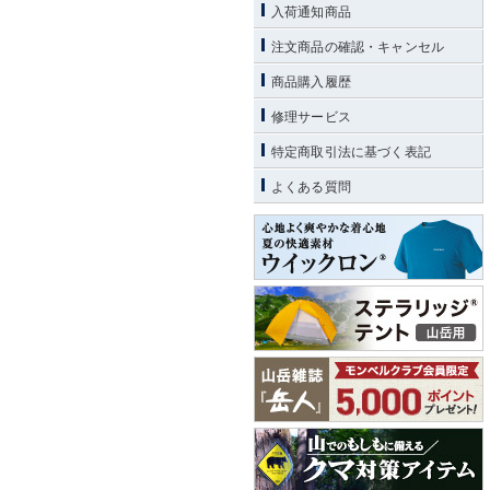
入荷通知商品
注文商品の確認・キャンセル
商品購入履歴
修理サービス
特定商取引法に基づく表記
よくある質問