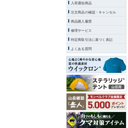
入荷通知商品
注文商品の確認・キャンセル
商品購入履歴
修理サービス
特定商取引法に基づく表記
よくある質問