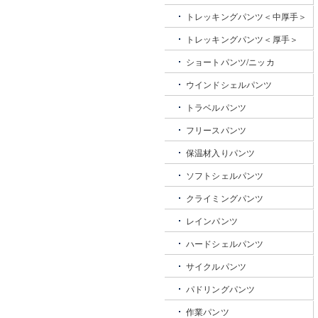
トレッキングパンツ＜中厚手＞
トレッキングパンツ＜厚手＞
ショートパンツ/ニッカ
ウインドシェルパンツ
トラベルパンツ
フリースパンツ
保温材入りパンツ
ソフトシェルパンツ
クライミングパンツ
レインパンツ
ハードシェルパンツ
サイクルパンツ
パドリングパンツ
作業パンツ