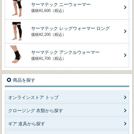
サーマテック ニーウォーマー
価格¥1,600（税込）
サーマテック レッグウォーマー ロング
価格¥2,200（税込）
サーマテック アンクルウォーマー
価格¥1,700（税込）
商品を探す
オンラインストア トップ
クロージング 衣類から探す
ギア 道具から探す