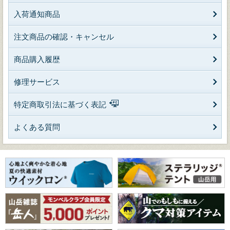
入荷通知商品
注文商品の確認・キャンセル
商品購入履歴
修理サービス
特定商取引法に基づく表記
よくある質問