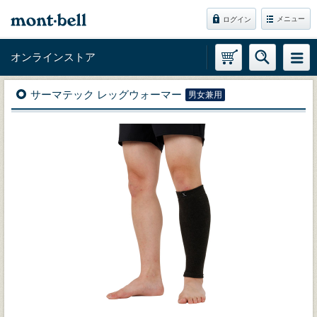
メニュー
ログイン
オンラインストア
サーマテック レッグウォーマー
男女兼用