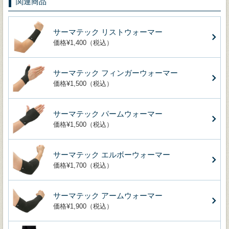
関連商品
サーマテック リストウォーマー
価格¥1,400（税込）
サーマテック フィンガーウォーマー
価格¥1,500（税込）
サーマテック パームウォーマー
価格¥1,500（税込）
サーマテック エルボーウォーマー
価格¥1,700（税込）
サーマテック アームウォーマー
価格¥1,900（税込）