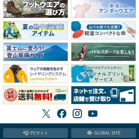
PCサイト
GLOBAL SITE