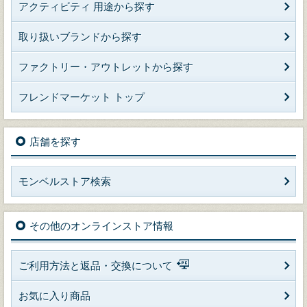
アクティビティ 用途から探す
取り扱いブランドから探す
ファクトリー・アウトレットから探す
フレンドマーケット トップ
店舗を探す
モンベルストア検索
その他のオンラインストア情報
ご利用方法と返品・交換について
お気に入り商品