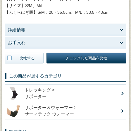
【サイズ】S/M、M/L
【ふくらはぎ囲】S/M：28 - 35.5cm、M/L：33.5 - 43cm
詳細情報
お手入れ
比較する
チェックした商品を比較
この商品が属するカテゴリ
トレッキング >
サポーター
サポーター＆ウォーマー >
サーマテック ウォーマー