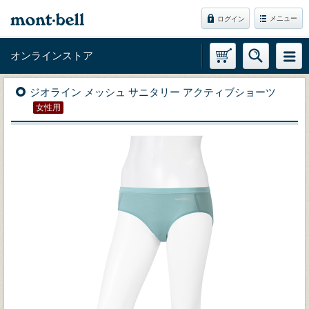
メニュー
ログイン
オンラインストア
ジオライン メッシュ サニタリー アクティブショーツ
女性用