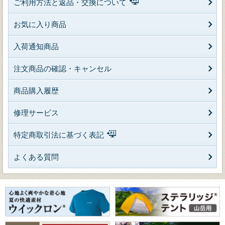
ご利用方法と返品・交換について
お気に入り商品
入荷通知商品
注文商品の確認・キャンセル
商品購入履歴
修理サービス
特定商取引法に基づく表記
よくある質問