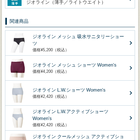
ジオライン（薄手／ライトウエイト）
関連商品
ジオライン メッシュ 吸水サニタリーショー
ツ
価格¥5,200（税込）
ジオライン メッシュ ショーツ Women's
価格¥4,200（税込）
ジオライン L.W.ショーツ Women's
価格¥2,420（税込）
ジオライン L.W.アクティブショーツ
Women's
価格¥2,420（税込）
ジオライン クールメッシュ アクティブショ