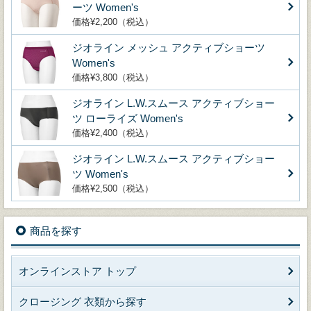
ーツ Women's
価格¥2,200（税込）
ジオライン メッシュ アクティブショーツ
Women's
価格¥3,800（税込）
ジオライン L.W.スムース アクティブショー
ツ ローライズ Women's
価格¥2,400（税込）
ジオライン L.W.スムース アクティブショー
ツ Women's
価格¥2,500（税込）
商品を探す
オンラインストア トップ
クロージング 衣類から探す