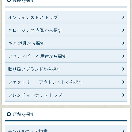
商品を探す
オンラインストア トップ
クロージング 衣類から探す
ギア 道具から探す
アクティビティ 用途から探す
取り扱いブランドから探す
ファクトリー・アウトレットから探す
フレンドマーケット トップ
店舗を探す
モンベルストア検索