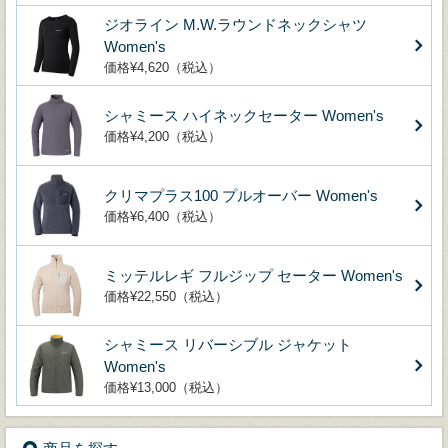
ジオライン M.W.ラウンドネックシャツ
Women's
価格¥4,620（税込）
シャミース ハイネックセーター Women's
価格¥4,200（税込）
クリマプラス100 プルオーバー Women's
価格¥6,400（税込）
ミッテルレギ フルジップ セーター Women's
価格¥22,550（税込）
シャミース リバーシブル ジャケット
Women's
価格¥13,000（税込）