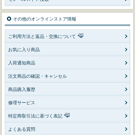
その他のオンラインストア情報
ご利用方法と返品・交換について
お気に入り商品
入荷通知商品
注文商品の確認・キャンセル
商品購入履歴
修理サービス
特定商取引法に基づく表記
よくある質問