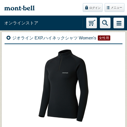
メニュー
ログイン
オンラインストア
ジオライン EXP.ハイネックシャツ Women's
女性用