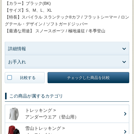
【カラー】ブラック(BK)
【サイズ】S、M、L、XL
【特長】スパイラル スランテック®カフ / フラットシーマー / ロン
グテール・デザイン / ソフトガードジッパー
【最適な用途】 スノースポーツ / 極地遠征 / 冬季登山
詳細情報
お手入れ
比較する
チェックした商品を比較
この商品が属するカテゴリ
トレッキング >
アンダーウエア（登山用）
雪山トレッキング >