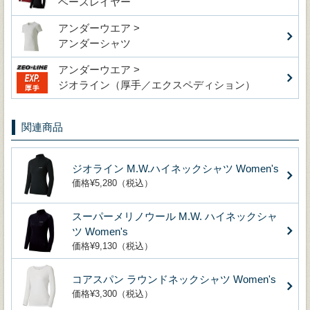
ベースレイヤー
アンダーウエア >
アンダーシャツ
アンダーウエア >
ジオライン（厚手／エクスペディション）
関連商品
ジオライン M.W.ハイネックシャツ Women's
価格¥5,280（税込）
スーパーメリノウール M.W. ハイネックシャ
ツ Women's
価格¥9,130（税込）
コアスパン ラウンドネックシャツ Women's
価格¥3,300（税込）