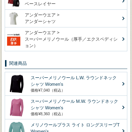
ベースレイヤー
アンダーウエア >
アンダーシャツ
アンダーウエア >
スーパーメリノウール（厚手／エクスペディシ
ョン）
関連商品
スーパーメリノウール L.W. ラウンドネック
シャツ Women's
価格¥7,040（税込）
スーパーメリノウール M.W. ラウンドネック
シャツ Women's
価格¥8,360（税込）
メリノウールプラス ライト ロングスリーブT
Women's