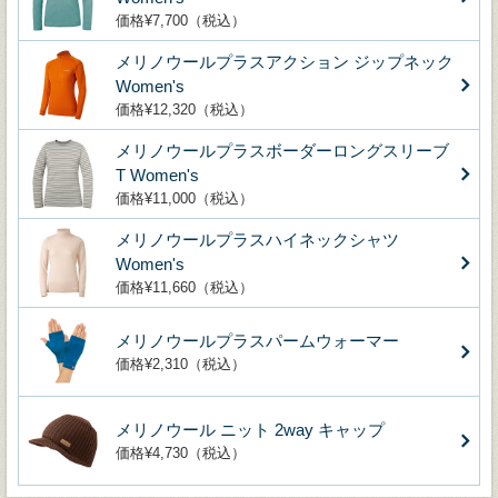
価格¥7,700（税込）
メリノウールプラスアクション ジップネック
Women's
価格¥12,320（税込）
メリノウールプラスボーダーロングスリーブ
T Women's
価格¥11,000（税込）
メリノウールプラスハイネックシャツ
Women's
価格¥11,660（税込）
メリノウールプラスパームウォーマー
価格¥2,310（税込）
メリノウール ニット 2way キャップ
価格¥4,730（税込）