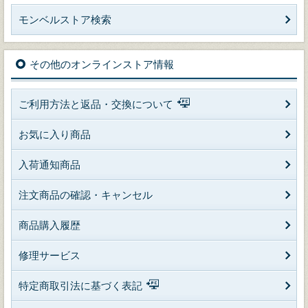
モンベルストア検索
その他のオンラインストア情報
ご利用方法と返品・交換について
お気に入り商品
入荷通知商品
注文商品の確認・キャンセル
商品購入履歴
修理サービス
特定商取引法に基づく表記