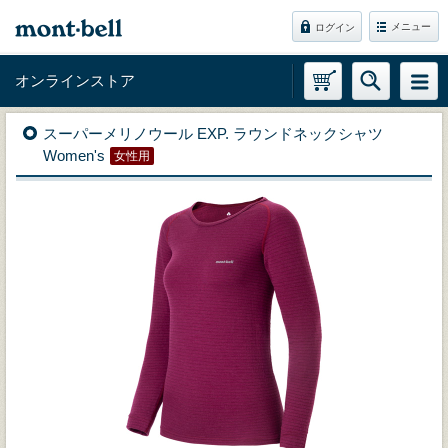
メニュー
ログイン
オンラインストア
スーパーメリノウール EXP. ラウンドネックシャツ
Women's
女性用