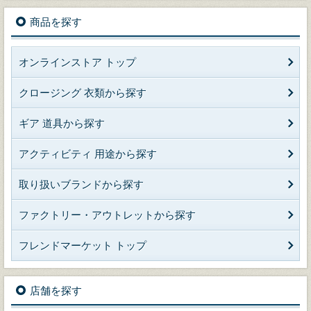
商品を探す
オンラインストア トップ
クロージング 衣類から探す
ギア 道具から探す
アクティビティ 用途から探す
取り扱いブランドから探す
ファクトリー・アウトレットから探す
フレンドマーケット トップ
店舗を探す