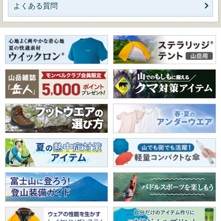
よくある質問