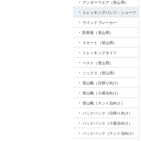
アンダーウエア（登山用）
トレッキングパンツ・ショーツ
ウインドブレーカー
防寒着（登山用）
スカート（登山用）
トレッキングタイツ
ベスト（登山用）
ソックス（登山用）
登山靴（日帰り向け）
登山靴（小屋泊向け）
登山靴（テント泊向け）
バックパック（日帰り向け）
バックパック（小屋泊向け）
バックパック（テント泊向け）