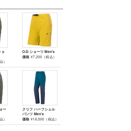
ショ
O.D.ショーツ Men's
価格
¥7,200（税込）
税込）
ショー
クリフ ハーフシェル
パンツ Men's
税込）
価格
¥16,500（税込）