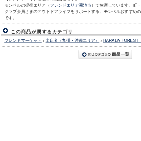
モンベルの提携エリア（
フレンドエリア菊池市
）で生産しています。町
クラブ会員さまのアウトドアライフをサポートする、モンベルおすすめ
です。
この商品が属するカテゴリ
フレンドマーケット
>
出店者（九州・沖縄エリア）
>
HARADA FORE