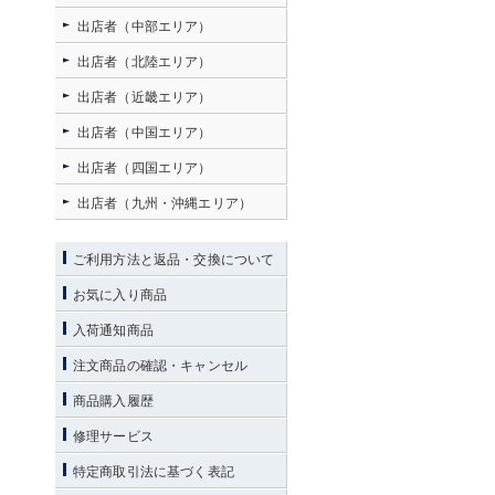
出店者（中部エリア）
出店者（北陸エリア）
出店者（近畿エリア）
出店者（中国エリア）
出店者（四国エリア）
出店者（九州・沖縄エリア）
ご利用方法と返品・交換について
お気に入り商品
入荷通知商品
注文商品の確認・キャンセル
商品購入履歴
修理サービス
特定商取引法に基づく表記