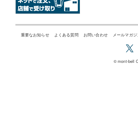
重要なお知らせ
よくある質問
お問い合わせ
メールマガジ
© mont-bell C