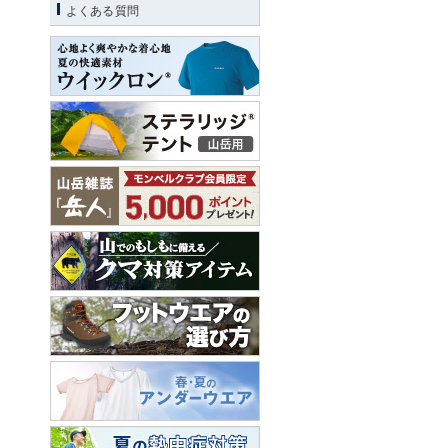
よくある質問