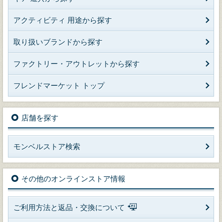
アクティビティ 用途から探す
取り扱いブランドから探す
ファクトリー・アウトレットから探す
フレンドマーケット トップ
店舗を探す
モンベルストア検索
その他のオンラインストア情報
ご利用方法と返品・交換について