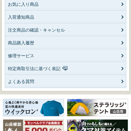
お気に入り商品
入荷通知商品
注文商品の確認・キャンセル
商品購入履歴
修理サービス
特定商取引法に基づく表記
よくある質問