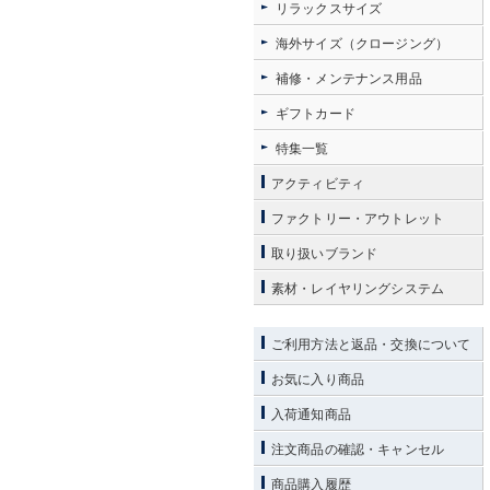
リラックスサイズ
海外サイズ（クロージング）
補修・メンテナンス用品
ギフトカード
特集一覧
アクティビティ
ファクトリー・アウトレット
取り扱いブランド
素材・レイヤリングシステム
ご利用方法と返品・交換について
お気に入り商品
入荷通知商品
注文商品の確認・キャンセル
商品購入履歴