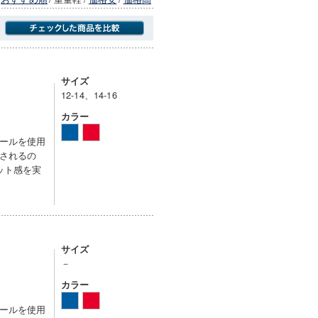
商品にのみフォーカスする
サイズ
12-14、14-16
カラー
ールを使用
されるの
ット感を実
サイズ
－
カラー
ールを使用