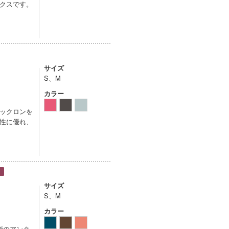
クスです。
。
サイズ
S、M
カラー
ックロンを
性に優れ、
サイズ
S、M
カラー
指のアンク