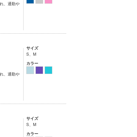
れ、通勤や
サイズ
S、M
カラー
れ、通勤や
サイズ
S、M
カラー