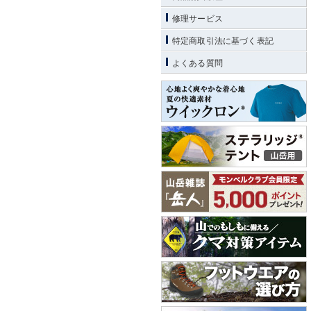
修理サービス
特定商取引法に基づく表記
よくある質問