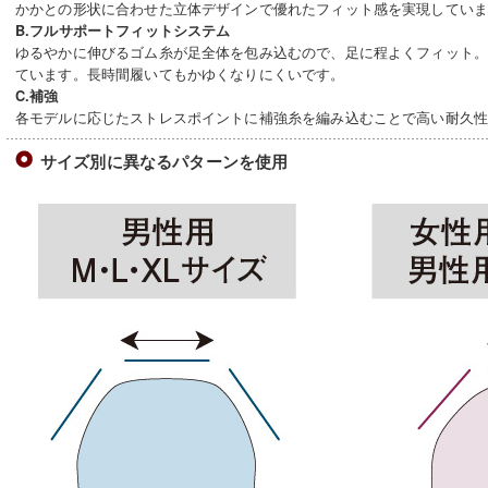
かかとの形状に合わせた立体デザインで優れたフィット感を実現してい
B.フルサポートフィットシステム
ゆるやかに伸びるゴム糸が足全体を包み込むので、足に程よくフィット
ています。長時間履いてもかゆくなりにくいです。
C.補強
各モデルに応じたストレスポイントに補強糸を編み込むことで高い耐久
サイズ別に異なるパターンを使用