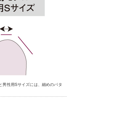
と男性用Sサイズには、細めのパタ