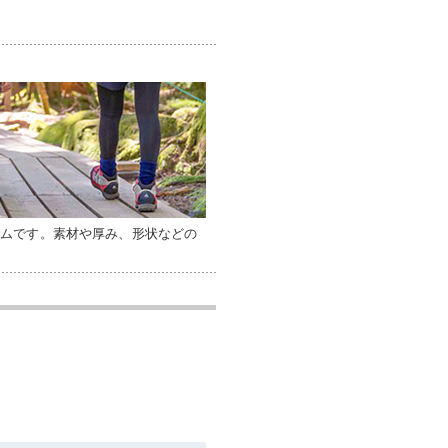
テムです。素材や厚み、形状などの