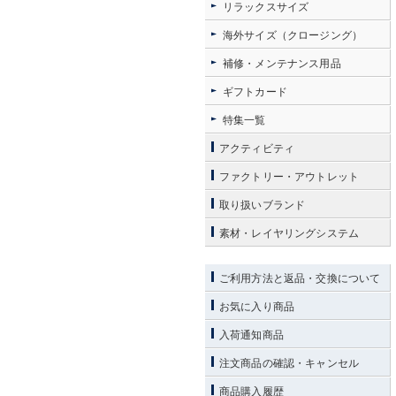
リラックスサイズ
海外サイズ（クロージング）
補修・メンテナンス用品
ギフトカード
特集一覧
アクティビティ
ファクトリー・アウトレット
取り扱いブランド
素材・レイヤリングシステム
ご利用方法と返品・交換について
お気に入り商品
入荷通知商品
注文商品の確認・キャンセル
商品購入履歴