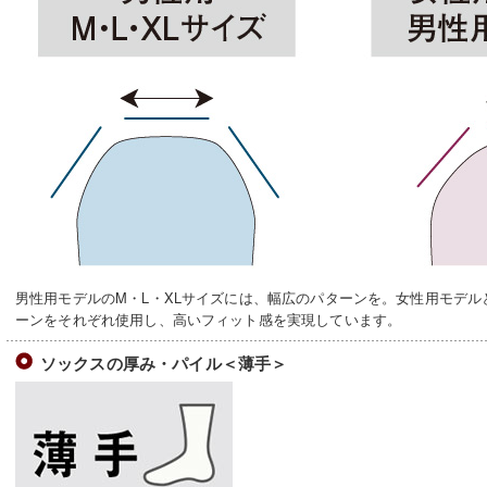
男性用モデルのM・L・XLサイズには、幅広のパターンを。女性用モデル
ーンをそれぞれ使用し、高いフィット感を実現しています。
ソックスの厚み・パイル＜薄手＞