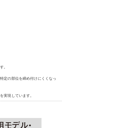
ます。
。特定の部位を締め付けにくくなっ
性を実現しています。