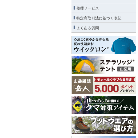
修理サービス
特定商取引法に基づく表記
よくある質問