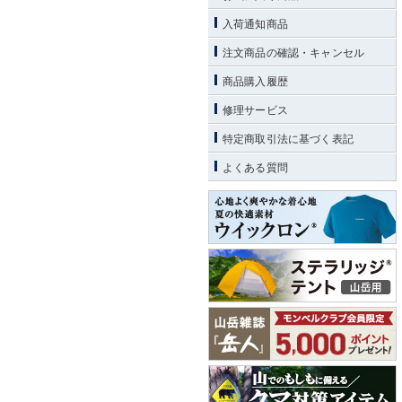
入荷通知商品
注文商品の確認・キャンセル
商品購入履歴
修理サービス
特定商取引法に基づく表記
よくある質問