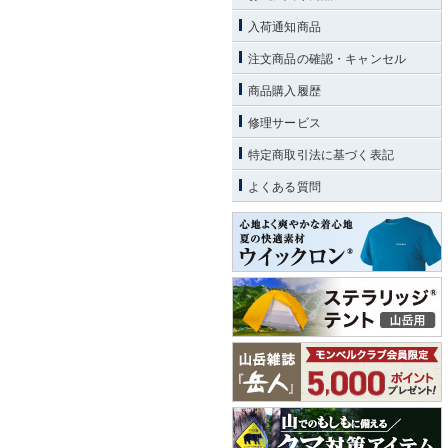
入荷通知商品
注文商品の確認・キャンセル
商品購入履歴
修理サービス
特定商取引法に基づく表記
よくある質問