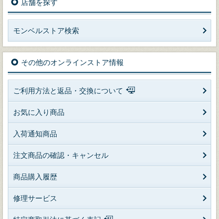
店舗を探す
モンベルストア検索
その他のオンラインストア情報
ご利用方法と返品・交換について
お気に入り商品
入荷通知商品
注文商品の確認・キャンセル
商品購入履歴
修理サービス