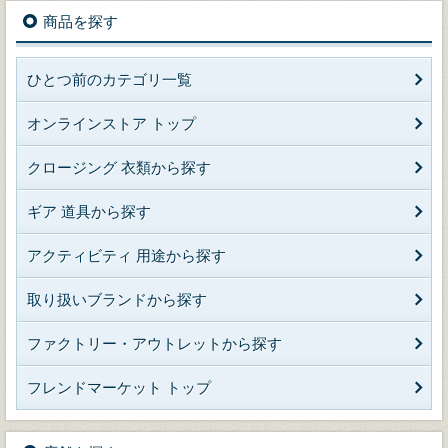
商品を探す
ひとつ前のカテゴリ一覧
オンラインストア トップ
クロージング 衣類から探す
ギア 道具から探す
アクティビティ 用途から探す
取り扱いブランドから探す
ファクトリー・アウトレットから探す
フレンドマーケット トップ