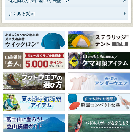
特定商取引法に基づく表記
よくある質問