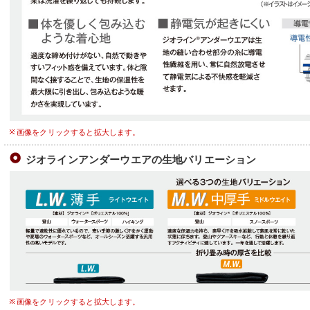
画像をクリックすると拡大します。
ジオラインアンダーウエアの生地バリエーション
画像をクリックすると拡大します。