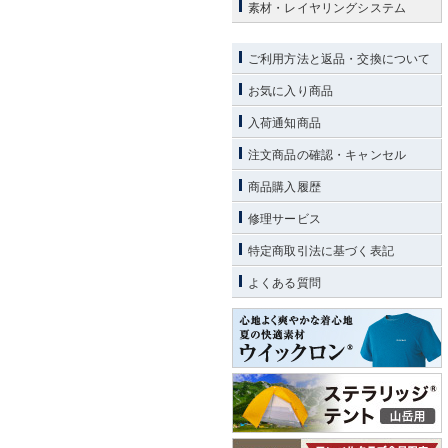
素材・レイヤリングシステム
ご利用方法と返品・交換について
お気に入り商品
入荷通知商品
注文商品の確認・キャンセル
商品購入履歴
修理サービス
特定商取引法に基づく表記
よくある質問