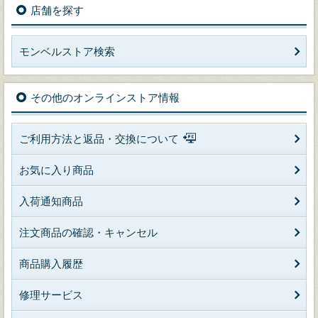
店舗を探す
モンベルストア検索
その他のオンラインストア情報
ご利用方法と返品・交換について
お気に入り商品
入荷通知商品
注文商品の確認・キャンセル
商品購入履歴
修理サービス