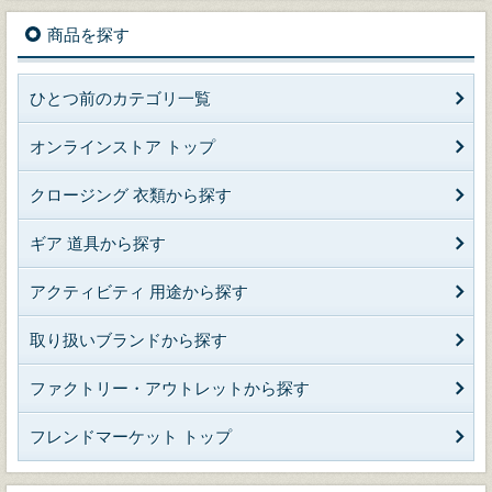
商品を探す
ひとつ前のカテゴリ一覧
オンラインストア トップ
クロージング 衣類から探す
ギア 道具から探す
アクティビティ 用途から探す
取り扱いブランドから探す
ファクトリー・アウトレットから探す
フレンドマーケット トップ