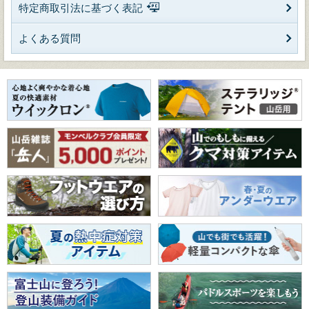
特定商取引法に基づく表記
よくある質問