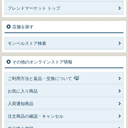
フレンドマーケット トップ
店舗を探す
モンベルストア検索
その他のオンラインストア情報
ご利用方法と返品・交換について
お気に入り商品
入荷通知商品
注文商品の確認・キャンセル