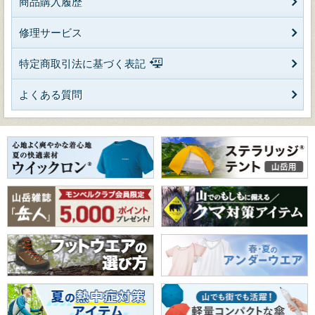
商品購入履歴
修理サービス
特定商取引法に基づく表記
よくある質問