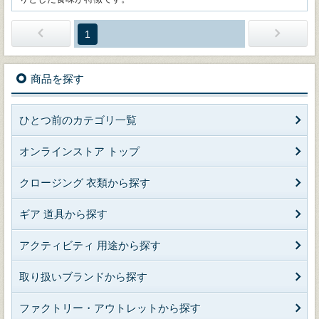
1
商品を探す
ひとつ前のカテゴリ一覧
オンラインストア トップ
クロージング 衣類から探す
ギア 道具から探す
アクティビティ 用途から探す
取り扱いブランドから探す
ファクトリー・アウトレットから探す