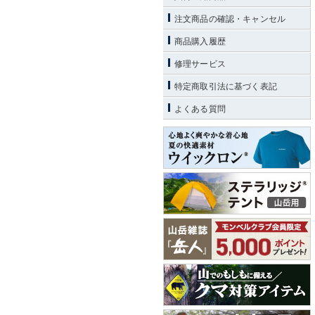
注文商品の確認・キャンセル
商品購入履歴
修理サービス
特定商取引法に基づく表記
よくある質問