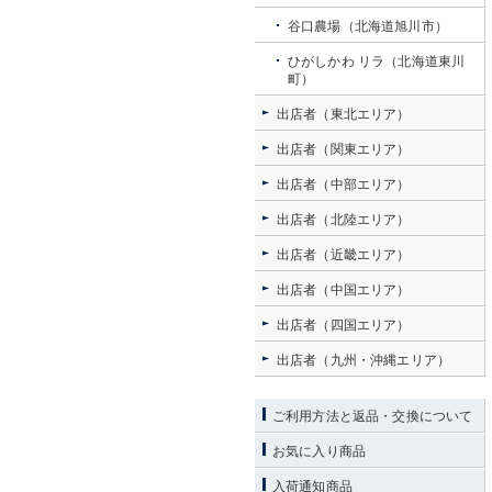
谷口農場（北海道旭川市）
ひがしかわ リラ（北海道東川
町）
出店者（東北エリア）
出店者（関東エリア）
出店者（中部エリア）
出店者（北陸エリア）
出店者（近畿エリア）
出店者（中国エリア）
出店者（四国エリア）
出店者（九州・沖縄エリア）
ご利用方法と返品・交換について
お気に入り商品
入荷通知商品