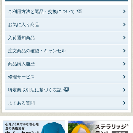
ご利用方法と返品・交換について
お気に入り商品
入荷通知商品
注文商品の確認・キャンセル
商品購入履歴
修理サービス
特定商取引法に基づく表記
よくある質問