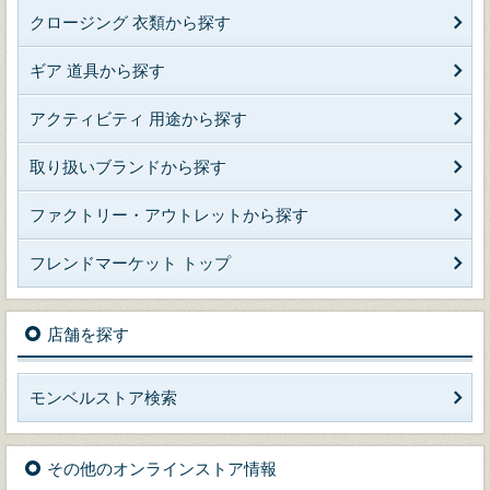
クロージング 衣類から探す
ギア 道具から探す
アクティビティ 用途から探す
取り扱いブランドから探す
ファクトリー・アウトレットから探す
フレンドマーケット トップ
店舗を探す
モンベルストア検索
その他のオンラインストア情報