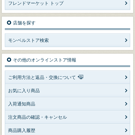
フレンドマーケット トップ
店舗を探す
モンベルストア検索
その他のオンラインストア情報
ご利用方法と返品・交換について
お気に入り商品
入荷通知商品
注文商品の確認・キャンセル
商品購入履歴