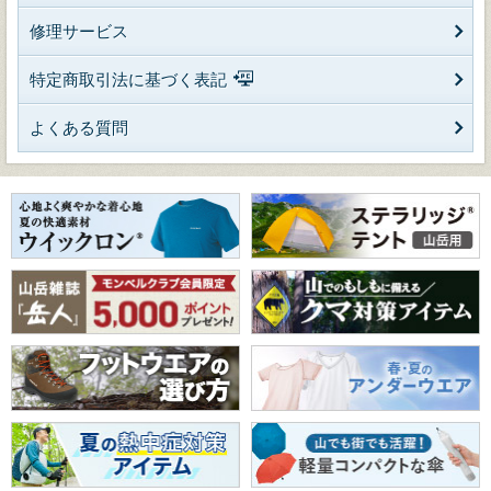
修理サービス
特定商取引法に基づく表記
よくある質問