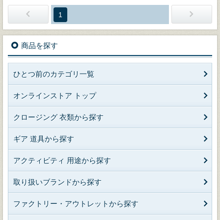
1
商品を探す
ひとつ前のカテゴリ一覧
オンラインストア トップ
クロージング 衣類から探す
ギア 道具から探す
アクティビティ 用途から探す
取り扱いブランドから探す
ファクトリー・アウトレットから探す