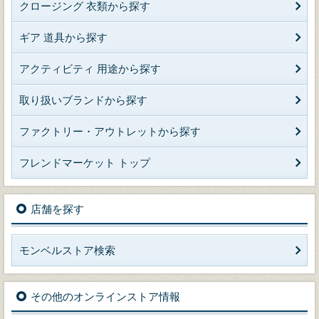
クロージング 衣類から探す
ギア 道具から探す
アクティビティ 用途から探す
取り扱いブランドから探す
ファクトリー・アウトレットから探す
フレンドマーケット トップ
店舗を探す
モンベルストア検索
その他のオンラインストア情報