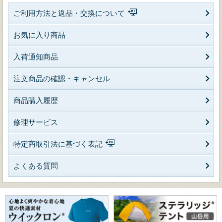
ご利用方法と返品・交換について
お気に入り商品
入荷通知商品
注文商品の確認・キャンセル
商品購入履歴
修理サービス
特定商取引法に基づく表記
よくある質問