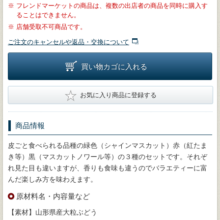
※
フレンドマーケットの商品は、複数の出店者の商品を同時に購入す
ることはできません。
※
店舗受取不可商品です。
ご注文のキャンセルや返品・交換について
買い物カゴに入れる
★
お気に入り商品に登録する
商品情報
皮ごと食べられる品種の緑色（シャインマスカット）赤（紅たま
き等）黒（マスカットノワール等）の３種のセットです。それぞ
れ見た目も違いますが、香りも食味も違うのでバラエティーに富
んだ楽しみ方を味わえます。
原材料名・内容量など
【素材】山形県産大粒ぶどう