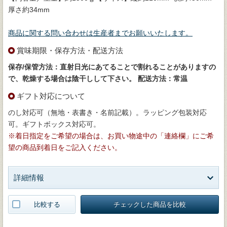
厚さ約34mm
商品に関する問い合わせは生産者までお願いいたします。
賞味期限・保存方法・配送方法
保存/保管方法：直射日光にあてることで割れることがありますの
で、乾燥する場合は陰干しして下さい。
配送方法：常温
ギフト対応について
のし対応可（無地・表書き・名前記載）。ラッピング包装対応
可。ギフトボックス対応可。
※着日指定をご希望の場合は、お買い物途中の「連絡欄」にご希
望の商品到着日をご記入ください。
詳細情報
比較する
チェックした商品を比較