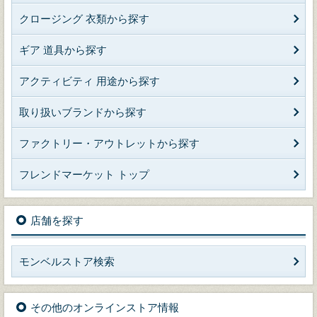
クロージング 衣類から探す
ギア 道具から探す
アクティビティ 用途から探す
取り扱いブランドから探す
ファクトリー・アウトレットから探す
フレンドマーケット トップ
店舗を探す
モンベルストア検索
その他のオンラインストア情報