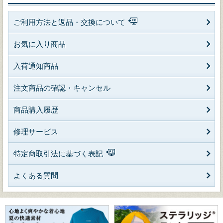
ご利用方法と返品・交換について
お気に入り商品
入荷通知商品
注文商品の確認・キャンセル
商品購入履歴
修理サービス
特定商取引法に基づく表記
よくある質問