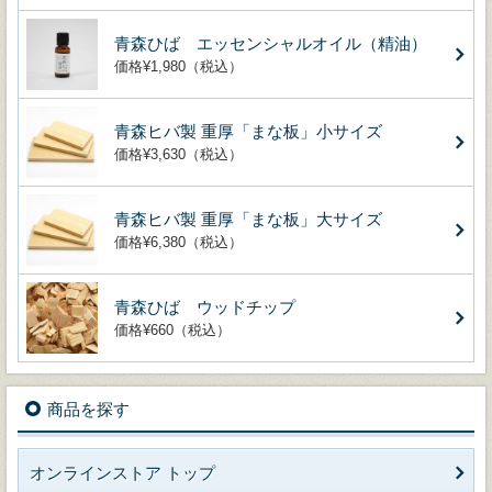
青森ひば エッセンシャルオイル（精油）
価格¥1,980（税込）
青森ヒバ製 重厚「まな板」小サイズ
価格¥3,630（税込）
青森ヒバ製 重厚「まな板」大サイズ
価格¥6,380（税込）
青森ひば ウッドチップ
価格¥660（税込）
商品を探す
オンラインストア トップ