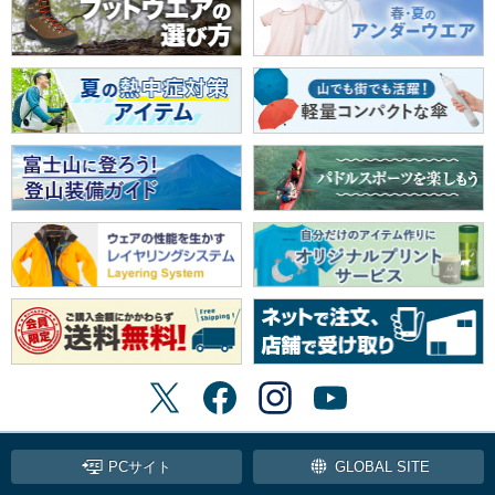
PCサイト
GLOBAL SITE