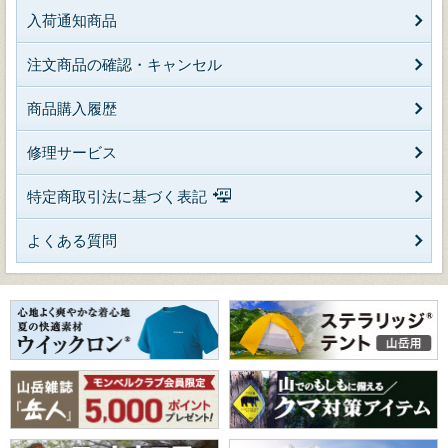
入荷通知商品
注文商品の確認・キャンセル
商品購入履歴
修理サービス
特定商取引法に基づく表記
よくある質問