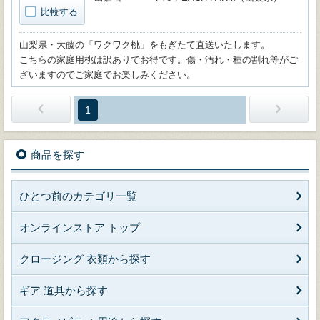
比較する
山梨県・大藤の「ワクワク桃」をもぎたて直送いたします。
こちらの家庭用桃は訳ありでお得です。傷・汚れ・種の割れ等がご
ざいますのでご家庭でお楽しみください。
1
商品を探す
ひとつ前のカテゴリ一覧
オンラインストア トップ
クロージング 衣類から探す
ギア 道具から探す