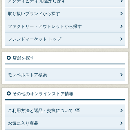
アクティビティ 用途から探す
取り扱いブランドから探す
ファクトリー・アウトレットから探す
フレンドマーケット トップ
店舗を探す
モンベルストア検索
その他のオンラインストア情報
ご利用方法と返品・交換について
お気に入り商品