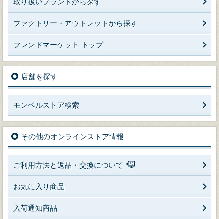
取り扱いブランドから探す
ファクトリー・アウトレットから探す
フレンドマーケット トップ
店舗を探す
モンベルストア検索
その他のオンラインストア情報
ご利用方法と返品・交換について
お気に入り商品
入荷通知商品