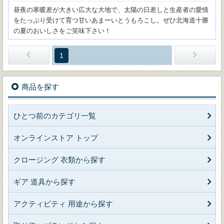
昼夜の寒暖差が大きい広大な大地で、太陽の日差しと生産者の愛情
をたっぷり受けて育つ甘いあまーいとうもろこし。ぜひ北海道十勝
の夏のおいしさをご笑味下さい！
1
商品を探す
ひとつ前のカテゴリ一覧
オンラインストア トップ
クロージング 衣類から探す
ギア 道具から探す
アクティビティ 用途から探す