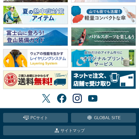
PCサイト
GLOBAL SITE
サイトマップ