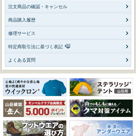
注文商品の確認・キャンセル
商品購入履歴
修理サービス
特定商取引法に基づく表記
よくある質問