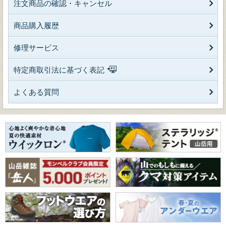
注文商品の確認・キャンセル
商品購入履歴
修理サービス
特定商取引法に基づく表記
よくある質問