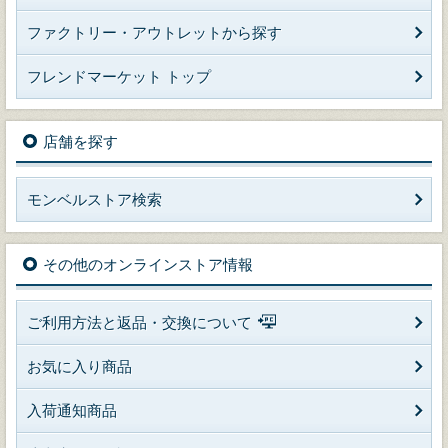
ファクトリー・アウトレットから探す
フレンドマーケット トップ
店舗を探す
モンベルストア検索
その他のオンラインストア情報
ご利用方法と返品・交換について
お気に入り商品
入荷通知商品