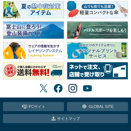
PCサイト
GLOBAL SITE
サイトマップ