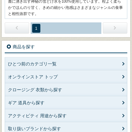
麓に湧き出す神秘の雪どけ水を100%使用しています。程よく柔ら
かでほんのり甘く、きめの細かい泡感はさまざまなジャンルの食事
と相性抜群です。
1
商品を探す
ひとつ前のカテゴリ一覧
オンラインストア トップ
クロージング 衣類から探す
ギア 道具から探す
アクティビティ 用途から探す
取り扱いブランドから探す