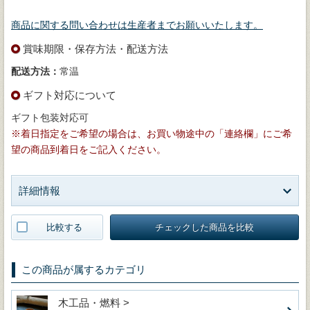
商品に関する問い合わせは生産者までお願いいたします。
賞味期限・保存方法・配送方法
配送方法：
常温
ギフト対応について
ギフト包装対応可
※着日指定をご希望の場合は、お買い物途中の「連絡欄」にご希
望の商品到着日をご記入ください。
詳細情報
比較する
チェックした商品を比較
この商品が属するカテゴリ
木工品・燃料 >