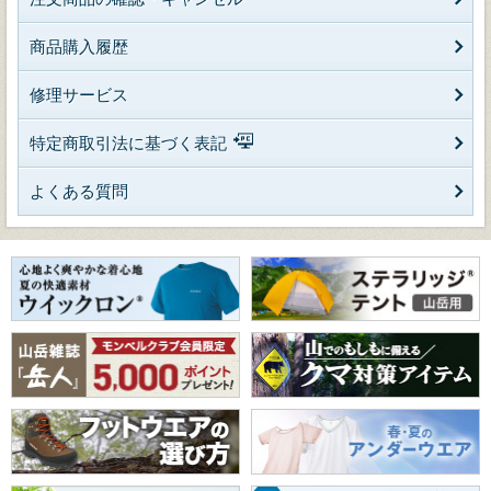
商品購入履歴
修理サービス
特定商取引法に基づく表記
よくある質問