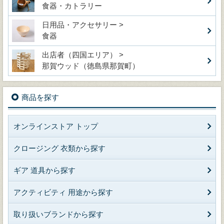
食器・カトラリー
日用品・アクセサリー >
食器
出店者（四国エリア） >
那賀ウッド（徳島県那賀町）
商品を探す
オンラインストア トップ
クロージング 衣類から探す
ギア 道具から探す
アクティビティ 用途から探す
取り扱いブランドから探す