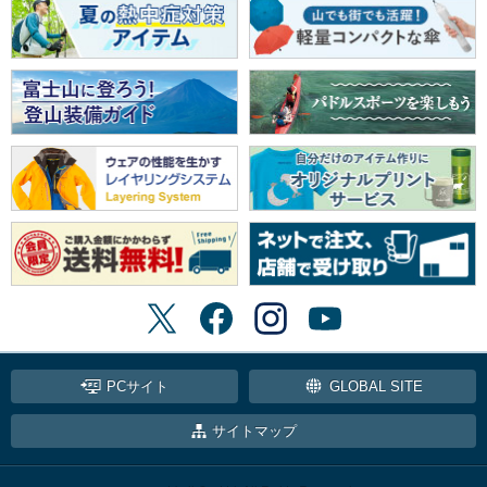
PCサイト
GLOBAL SITE
サイトマップ