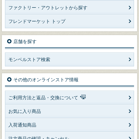
ファクトリー・アウトレットから探す
フレンドマーケット トップ
店舗を探す
モンベルストア検索
その他のオンラインストア情報
ご利用方法と返品・交換について
お気に入り商品
入荷通知商品
注文商品の確認・キャンセル