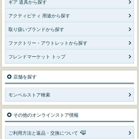
ギア 道具から探す
アクティビティ 用途から探す
取り扱いブランドから探す
ファクトリー・アウトレットから探す
フレンドマーケット トップ
店舗を探す
モンベルストア検索
その他のオンラインストア情報
ご利用方法と返品・交換について