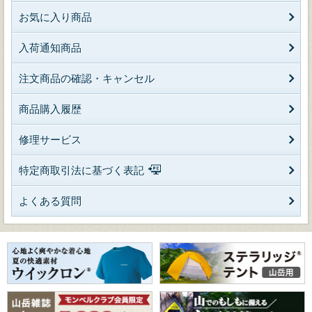
お気に入り商品
入荷通知商品
注文商品の確認・キャンセル
商品購入履歴
修理サービス
特定商取引法に基づく表記
よくある質問