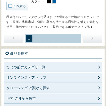
カラー
比較する
秋や冬のツーリングから街乗りまで活躍する一枚地のジャケットで
す。前面に防風素材、背面に蒸れを放出する通気性を備える素材を
使用。胸ポケットにコンパクトに収納できるポケッタブル仕様。
1
商品を探す
ひとつ前のカテゴリ一覧
オンラインストア トップ
クロージング 衣類から探す
ギア 道具から探す