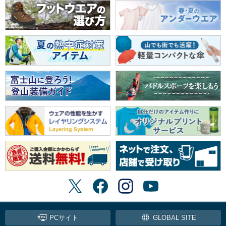
PCサイト
GLOBAL SITE