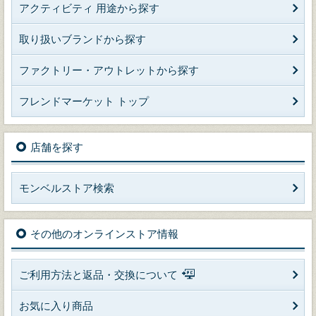
アクティビティ 用途から探す
取り扱いブランドから探す
ファクトリー・アウトレットから探す
フレンドマーケット トップ
店舗を探す
モンベルストア検索
その他のオンラインストア情報
ご利用方法と返品・交換について
お気に入り商品