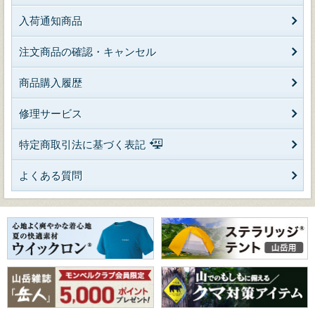
入荷通知商品
注文商品の確認・キャンセル
商品購入履歴
修理サービス
特定商取引法に基づく表記
よくある質問