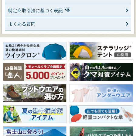
特定商取引法に基づく表記
よくある質問