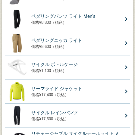
ペダリングパンツ ライト Men's
価格¥8,800（税込）
ペダリングニッカ ライト
価格¥8,600（税込）
サイクル ボトルケージ
価格¥1,100（税込）
サーマライド ジャケット
価格¥17,400（税込）
サイクル レインパンツ
価格¥17,600（税込）
リチャージャブル サイクルテールライト ミ