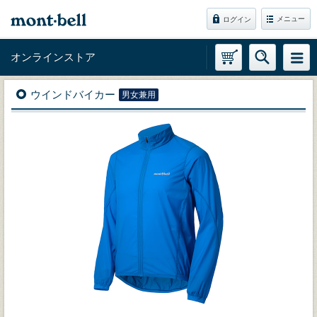
メニュー
ログイン
オンラインストア
ウインドバイカー
男女兼用