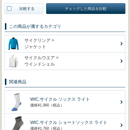
比較する
チェックした商品を比較
この商品が属するカテゴリ
サイクリング >
ジャケット
サイクルウエア >
ウインドシェル
関連商品
WIC.サイクル ソックス ライト
価格¥1,980（税込）
WIC.サイクル ショートソックス ライト
価格¥1,760（税込）