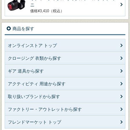
ニ
価格¥3,410（税込）
商品を探す
オンラインストア トップ
クロージング 衣類から探す
ギア 道具から探す
アクティビティ 用途から探す
取り扱いブランドから探す
ファクトリー・アウトレットから探す
フレンドマーケット トップ