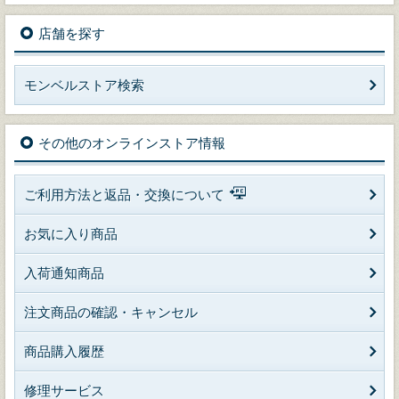
店舗を探す
モンベルストア検索
その他のオンラインストア情報
ご利用方法と返品・交換について
お気に入り商品
入荷通知商品
注文商品の確認・キャンセル
商品購入履歴
修理サービス