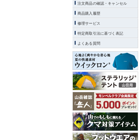
注文商品の確認・キャンセル
商品購入履歴
修理サービス
特定商取引法に基づく表記
よくある質問