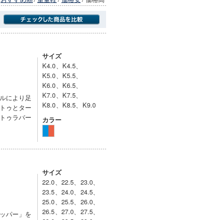
商品にのみフォーカスする
サイズ
K4.0、K4.5、
K5.0、K5.5、
K6.0、K6.5、
K7.0、K7.5、
ルにより足
K8.0、K8.5、K9.0
トゥとター
トゥラバー
カラー
サイズ
22.0、22.5、23.0、
23.5、24.0、24.5、
25.0、25.5、26.0、
26.5、27.0、27.5、
ッパー」を