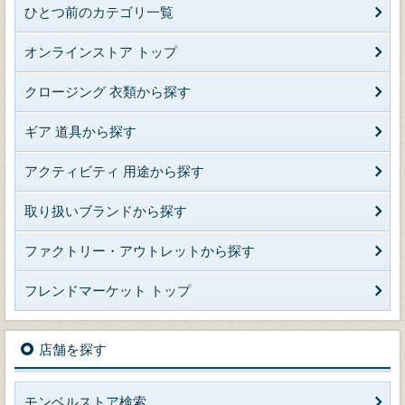
ひとつ前のカテゴリ一覧
オンラインストア トップ
クロージング 衣類から探す
ギア 道具から探す
アクティビティ 用途から探す
取り扱いブランドから探す
ファクトリー・アウトレットから探す
フレンドマーケット トップ
店舗を探す
モンベルストア検索