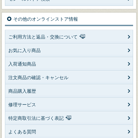
その他のオンラインストア情報
ご利用方法と返品・交換について
お気に入り商品
入荷通知商品
注文商品の確認・キャンセル
商品購入履歴
修理サービス
特定商取引法に基づく表記
よくある質問