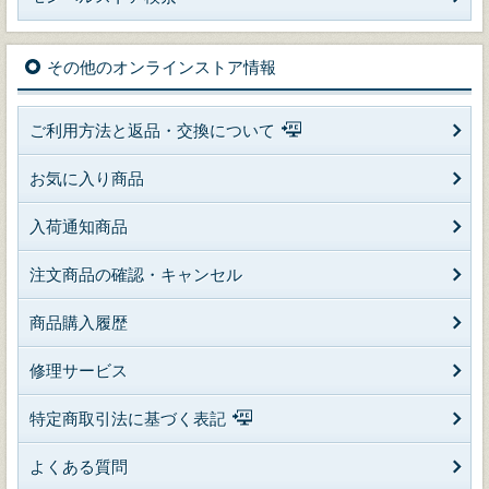
その他のオンラインストア情報
ご利用方法と返品・交換について
お気に入り商品
入荷通知商品
注文商品の確認・キャンセル
商品購入履歴
修理サービス
特定商取引法に基づく表記
よくある質問