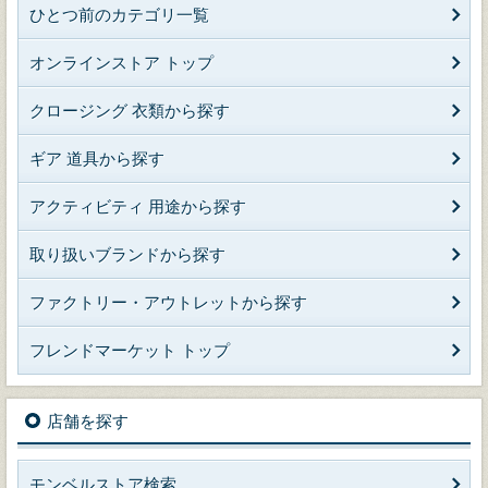
ひとつ前のカテゴリ一覧
オンラインストア トップ
クロージング 衣類から探す
ギア 道具から探す
アクティビティ 用途から探す
取り扱いブランドから探す
ファクトリー・アウトレットから探す
フレンドマーケット トップ
店舗を探す
モンベルストア検索