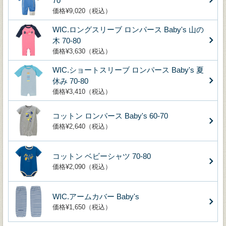
70
価格¥9,020（税込）
WIC.ロングスリーブ ロンパース Baby's 山の
木 70-80
価格¥3,630（税込）
WIC.ショートスリーブ ロンパース Baby's 夏
休み 70-80
価格¥3,410（税込）
コットン ロンパース Baby's 60-70
価格¥2,640（税込）
コットン ベビーシャツ 70-80
価格¥2,090（税込）
WIC.アームカバー Baby's
価格¥1,650（税込）