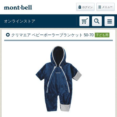
メニュー
ログイン
オンラインストア
クリマエア ベビーポーラーブランケット 50-70
子ども用