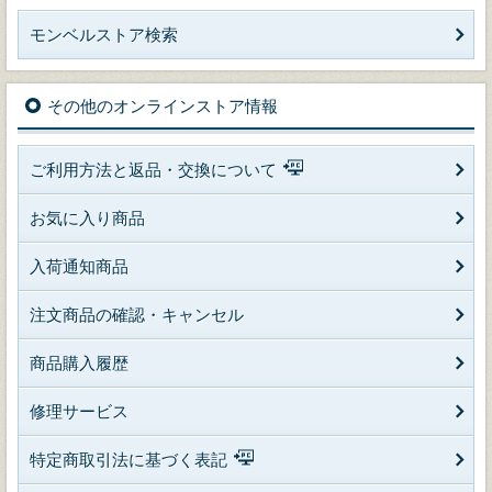
モンベルストア検索
その他のオンラインストア情報
ご利用方法と返品・交換について
お気に入り商品
入荷通知商品
注文商品の確認・キャンセル
商品購入履歴
修理サービス
特定商取引法に基づく表記