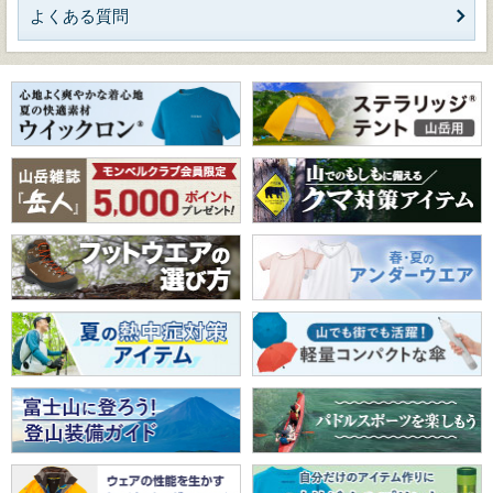
よくある質問