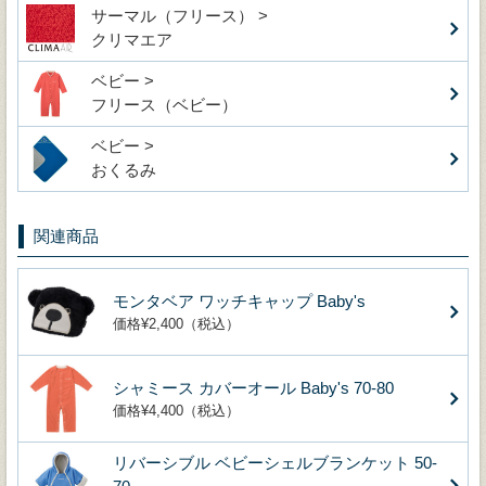
サーマル（フリース） >
クリマエア
ベビー >
フリース（ベビー）
ベビー >
おくるみ
関連商品
モンタベア ワッチキャップ Baby's
価格¥2,400（税込）
シャミース カバーオール Baby's 70-80
価格¥4,400（税込）
リバーシブル ベビーシェルブランケット 50-