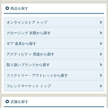
商品を探す
オンラインストア トップ
クロージング 衣類から探す
ギア 道具から探す
アクティビティ 用途から探す
取り扱いブランドから探す
ファクトリー・アウトレットから探す
フレンドマーケット トップ
店舗を探す