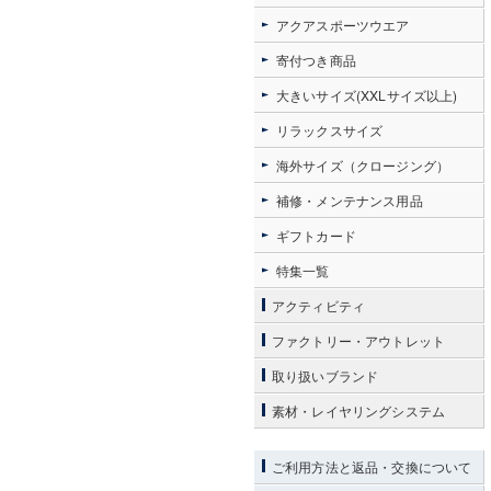
アクアスポーツウエア
寄付つき商品
大きいサイズ(XXLサイズ以上)
リラックスサイズ
海外サイズ（クロージング）
補修・メンテナンス用品
ギフトカード
特集一覧
アクティビティ
ファクトリー・アウトレット
取り扱いブランド
素材・レイヤリングシステム
ご利用方法と返品・交換について