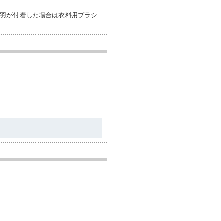
毛羽が付着した場合は衣料用ブラシ