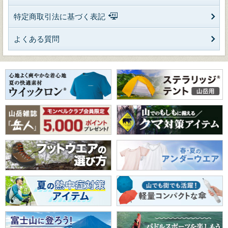
特定商取引法に基づく表記
よくある質問