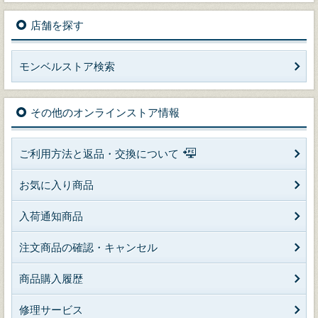
店舗を探す
モンベルストア検索
その他のオンラインストア情報
ご利用方法と返品・交換について
お気に入り商品
入荷通知商品
注文商品の確認・キャンセル
商品購入履歴
修理サービス