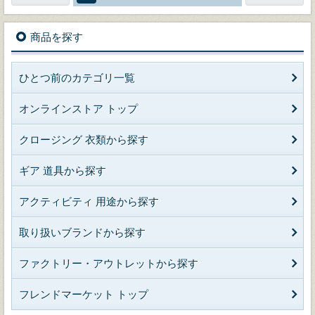
商品を探す
ひとつ前のカテゴリ一覧
オンラインストア トップ
クロージング 衣類から探す
ギア 道具から探す
アクティビティ 用途から探す
取り扱いブランドから探す
ファクトリー・アウトレットから探す
フレンドマーケット トップ