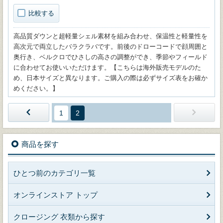
比較する
高品質ダウンと超軽量シェル素材を組み合わせ、保温性と軽量性を
高次元で両立したバラクラバです。前後のドローコードで顔周囲と
奥行き、ベルクロでひさしの高さの調整ができ、季節やフィールド
に合わせてお使いいただけます。【こちらは海外販売モデルのた
め、日本サイズと異なります。ご購入の際は必ずサイズ表をお確か
めください。】
1
2
商品を探す
ひとつ前のカテゴリ一覧
オンラインストア トップ
クロージング 衣類から探す