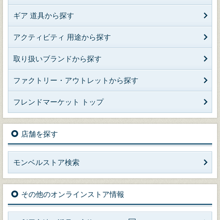
ギア 道具から探す
アクティビティ 用途から探す
取り扱いブランドから探す
ファクトリー・アウトレットから探す
フレンドマーケット トップ
店舗を探す
モンベルストア検索
その他のオンラインストア情報