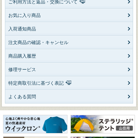
ご利用方法と返品・交換について
お気に入り商品
入荷通知商品
注文商品の確認・キャンセル
商品購入履歴
修理サービス
特定商取引法に基づく表記
よくある質問