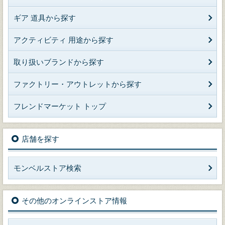
ギア 道具から探す
アクティビティ 用途から探す
取り扱いブランドから探す
ファクトリー・アウトレットから探す
フレンドマーケット トップ
店舗を探す
モンベルストア検索
その他のオンラインストア情報