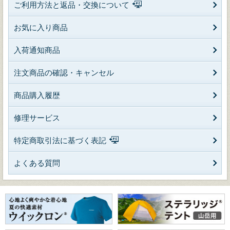
ご利用方法と返品・交換について
お気に入り商品
入荷通知商品
注文商品の確認・キャンセル
商品購入履歴
修理サービス
特定商取引法に基づく表記
よくある質問