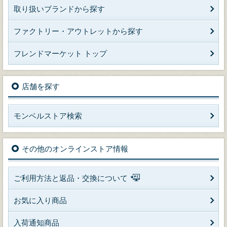
取り扱いブランドから探す
ファクトリー・アウトレットから探す
フレンドマーケット トップ
店舗を探す
モンベルストア検索
その他のオンラインストア情報
ご利用方法と返品・交換について
お気に入り商品
入荷通知商品