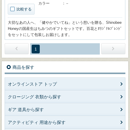
カラー
－
比較する
大切なあの人へ、「健やかでいてね」という想いを贈る、Shinobee
Honeyの国産生はちみつのギフトセットです。百花とｵﾘｼﾞﾅﾙﾌﾞﾚﾝﾄﾞ
をセットにして包装しお届けします。
1
商品を探す
オンラインストア トップ
クロージング 衣類から探す
ギア 道具から探す
アクティビティ 用途から探す