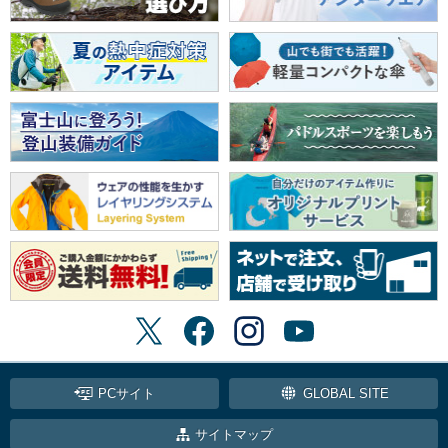
PCサイト
GLOBAL SITE
サイトマップ