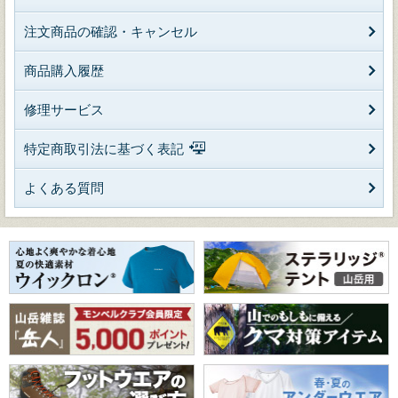
注文商品の確認・キャンセル
商品購入履歴
修理サービス
特定商取引法に基づく表記
よくある質問