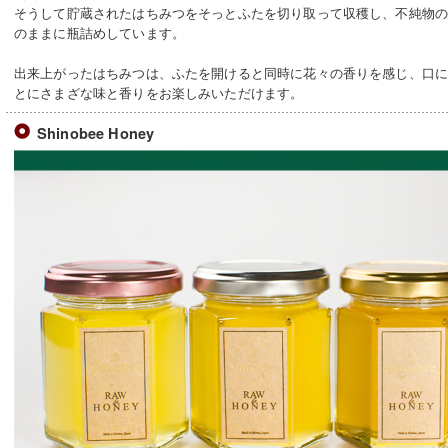
そうして貯蔵されたはちみつをそっとふたを切り取って収穫し、不純物
のままに瓶詰めしています。
出来上がったはちみつは、ふたを開けると同時に花々の香りを感じ、口
とにさまざな味と香りをお楽しみいただけます。
Shinobee Honey