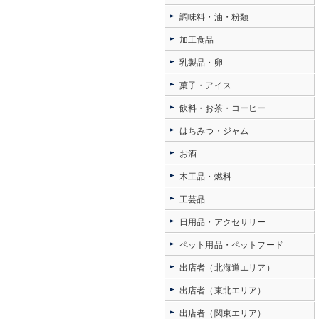
調味料・油・粉類
加工食品
乳製品・卵
菓子・アイス
飲料・お茶・コーヒー
はちみつ・ジャム
お酒
木工品・燃料
工芸品
日用品・アクセサリー
ペット用品・ペットフード
出店者（北海道エリア）
出店者（東北エリア）
出店者（関東エリア）