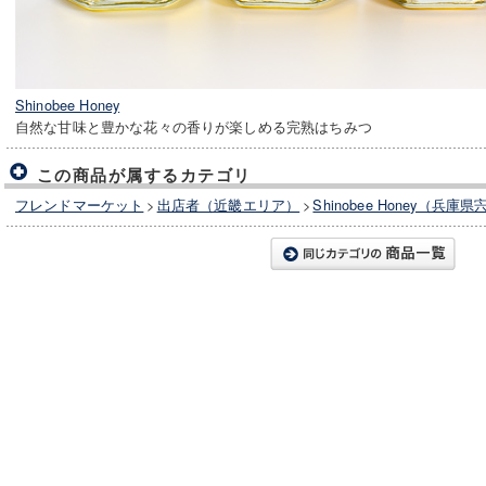
Shinobee Honey
自然な甘味と豊かな花々の香りが楽しめる完熟はちみつ
この商品が属するカテゴリ
フレンドマーケット
>
出店者（近畿エリア）
>
Shinobee Honey（兵庫