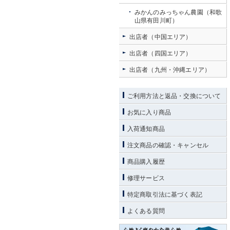
みかんのみっちゃん農園（和歌
山県有田川町）
出店者（中国エリア）
出店者（四国エリア）
出店者（九州・沖縄エリア）
ご利用方法と返品・交換について
お気に入り商品
入荷通知商品
注文商品の確認・キャンセル
商品購入履歴
修理サービス
特定商取引法に基づく表記
よくある質問