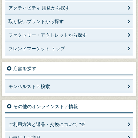
アクティビティ 用途から探す
取り扱いブランドから探す
ファクトリー・アウトレットから探す
フレンドマーケット トップ
店舗を探す
モンベルストア検索
その他のオンラインストア情報
ご利用方法と返品・交換について
お気に入り商品