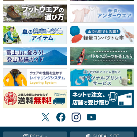
PCサイト
GLOBAL SITE