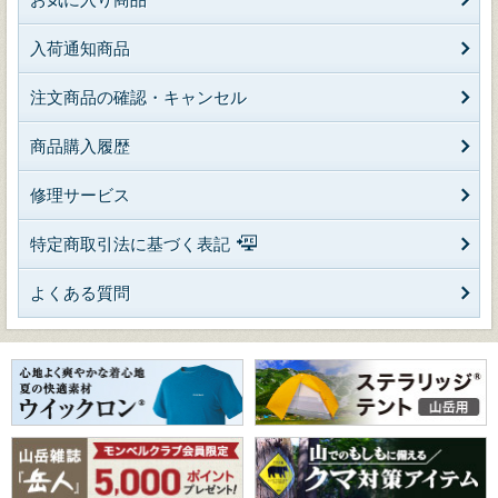
入荷通知商品
注文商品の確認・キャンセル
商品購入履歴
修理サービス
特定商取引法に基づく表記
よくある質問