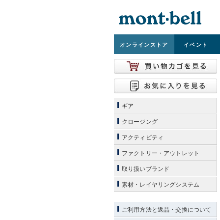
オンライン
ストア
イベント
ギア
クロージング
アクティビティ
ファクトリー・アウトレット
取り扱いブランド
素材・レイヤリングシステム
ご利用方法と返品・交換について