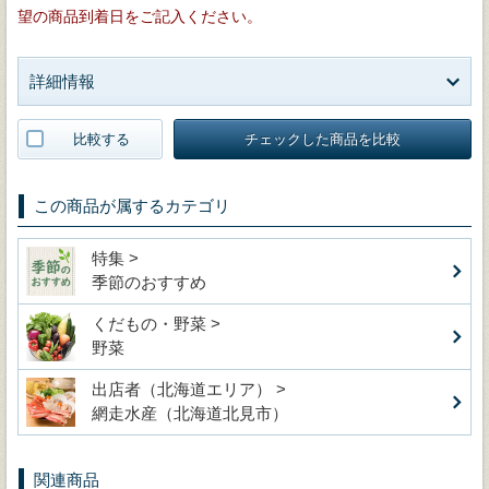
望の商品到着日をご記入ください。
詳細情報
比較する
チェックした商品を比較
この商品が属するカテゴリ
特集 >
季節のおすすめ
くだもの・野菜 >
野菜
出店者（北海道エリア） >
網走水産（北海道北見市）
関連商品