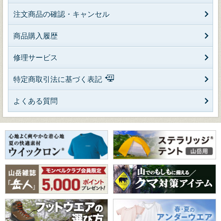
注文商品の確認・キャンセル
商品購入履歴
修理サービス
特定商取引法に基づく表記
よくある質問