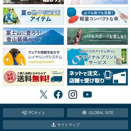
PCサイト
GLOBAL SITE
サイトマップ