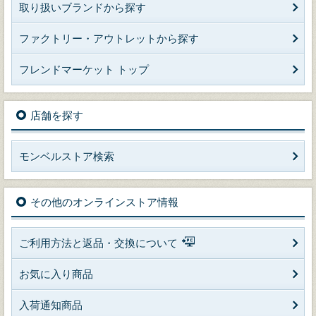
取り扱いブランドから探す
ファクトリー・アウトレットから探す
フレンドマーケット トップ
店舗を探す
モンベルストア検索
その他のオンラインストア情報
ご利用方法と返品・交換について
お気に入り商品
入荷通知商品