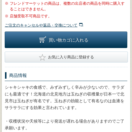
※
フレンドマーケットの商品は、複数の出店者の商品を同時に購入す
ることはできません。
※
店舗受取不可商品です。
ご注文のキャンセルや返品・交換について
買い物カゴに入れる
★
お気に入り商品に登録する
商品情報
シャキシャキの食感で、みずみずしく辛みが少ないので、サラダ
にも最適です！北海道の北見地方は玉ねぎの収穫量が日本一で北
見市は玉ねぎが有名です。玉ねぎの効能として有名なのは血液を
サラサラにする効果と言われています。
・収穫状況や天候等により発送が遅れる場合がありますのでご了
承願います。