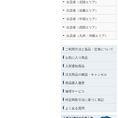
出店者（北陸エリア）
出店者（近畿エリア）
出店者（中国エリア）
出店者（四国エリア）
出店者（九州・沖縄エリア）
ご利用方法と返品・交換について
お気に入り商品
入荷通知商品
注文商品の確認・キャンセル
商品購入履歴
修理サービス
特定商取引法に基づく表記
よくある質問